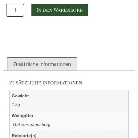
In den Warenkorb
Zusätzliche Informationen
Zusätzliche Informationen
Gewicht
1 kg
Weingüter
‏‏‎ ‎Gut Hermannsberg
Rebsorte(n)