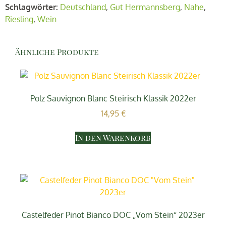
Schlagwörter:
Deutschland
,
Gut Hermannsberg
,
Nahe
,
Riesling
,
Wein
Ähnliche Produkte
Polz Sauvignon Blanc Steirisch Klassik 2022er
14,95
€
In den Warenkorb
Castelfeder Pinot Bianco DOC „Vom Stein“ 2023er