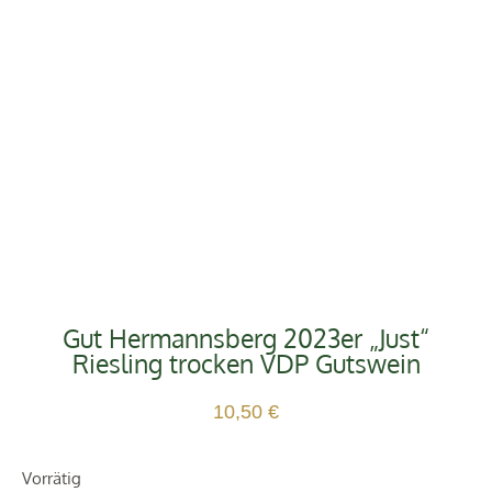
Gut Hermannsberg 2023er „Just“
Riesling trocken VDP Gutswein
10,50
€
Vorrätig