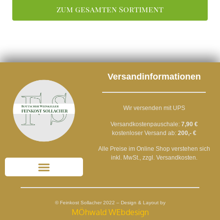
zum gesamten Sortiment
Versandinformationen
Wir versenden mit UPS
Versandkostenpauschale:
7,90 €
kostenloser Versand ab:
200,- €
Alle Preise im Online Shop verstehen sich
inkl. MwSt., zzgl. Versandkosten.
© Feinkost Sollacher 2022 – Design & Layout by
MÖhwald WEbdesign