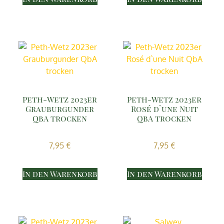
Peth-Wetz 2023er
Peth-Wetz 2023er
Grauburgunder
Rosé d`une Nuit
QbA trocken
QbA trocken
7,95
€
7,95
€
In den Warenkorb
In den Warenkorb