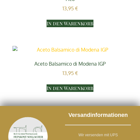
13,95
€
In den Warenkorb
Aceto Balsamico di Modena IGP
13,95
€
In den Warenkorb
Versandinformationen
Wir versenden mit UPS