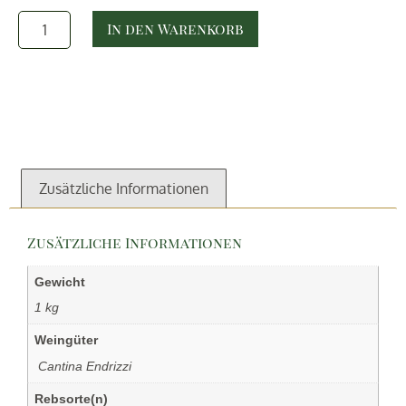
In den Warenkorb
Zusätzliche Informationen
Zusätzliche Informationen
Gewicht
1 kg
Weingüter
‏‏‎ ‎Cantina Endrizzi
Rebsorte(n)