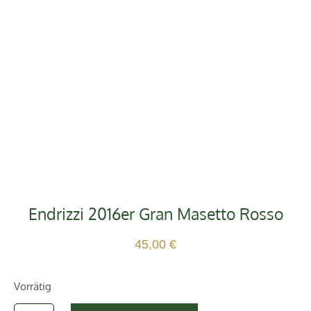
Endrizzi 2016er Gran Masetto Rosso
45,00
€
Vorrätig