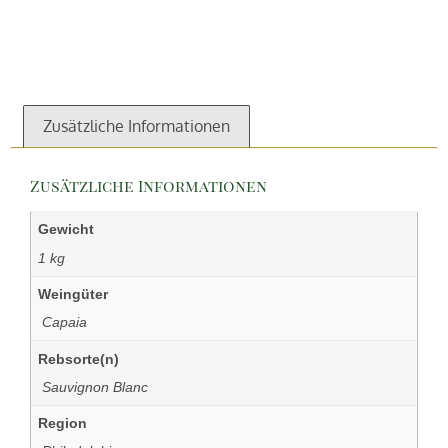
Zusätzliche Informationen
Zusätzliche Informationen
Gewicht
1 kg
Weingüter
‏‏‎ ‎Capaia
Rebsorte(n)
‏‏‎ ‎Sauvignon Blanc
Region